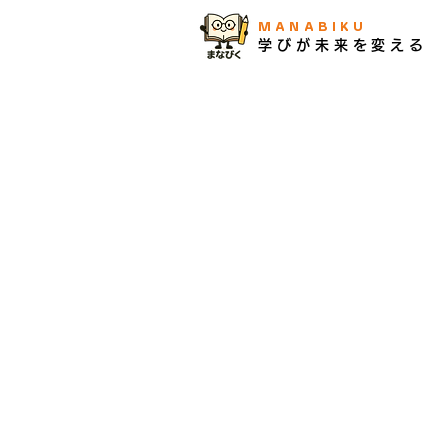
MANABIKU
学びが未来を変える