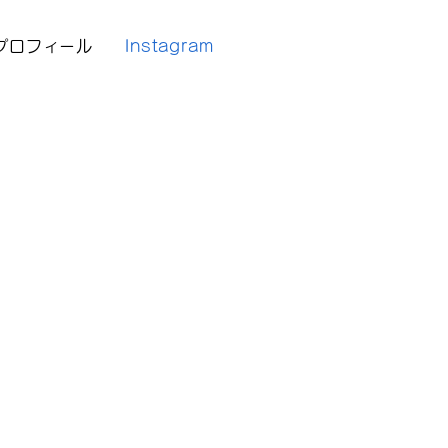
プロフィール
Instagram