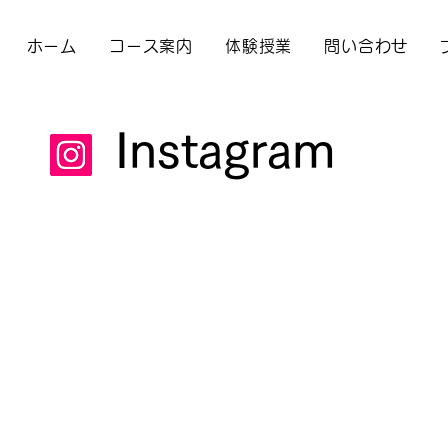
ホーム
コース案内
体験授業
問い合わせ
Instagram